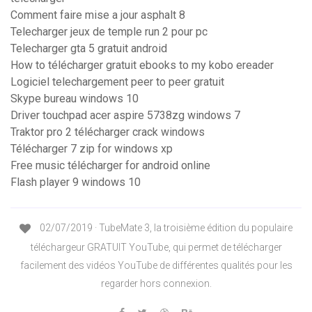
Comment faire mise a jour asphalt 8
Telecharger jeux de temple run 2 pour pc
Telecharger gta 5 gratuit android
How to télécharger gratuit ebooks to my kobo ereader
Logiciel telechargement peer to peer gratuit
Skype bureau windows 10
Driver touchpad acer aspire 5738zg windows 7
Traktor pro 2 télécharger crack windows
Télécharger 7 zip for windows xp
Free music télécharger for android online
Flash player 9 windows 10
02/07/2019 · TubeMate 3, la troisième édition du populaire
téléchargeur GRATUIT YouTube, qui permet de télécharger
facilement des vidéos YouTube de différentes qualités pour les
regarder hors connexion.