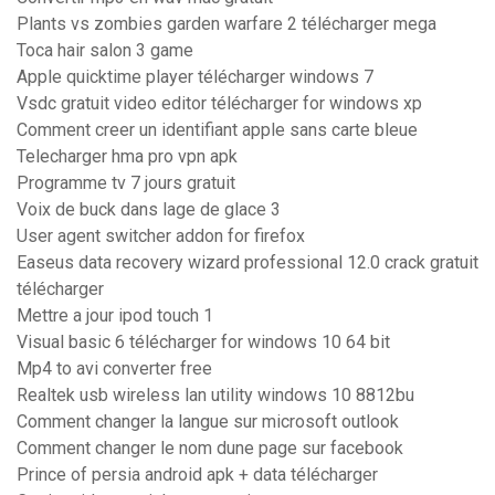
Plants vs zombies garden warfare 2 télécharger mega
Toca hair salon 3 game
Apple quicktime player télécharger windows 7
Vsdc gratuit video editor télécharger for windows xp
Comment creer un identifiant apple sans carte bleue
Telecharger hma pro vpn apk
Programme tv 7 jours gratuit
Voix de buck dans lage de glace 3
User agent switcher addon for firefox
Easeus data recovery wizard professional 12.0 crack gratuit
télécharger
Mettre a jour ipod touch 1
Visual basic 6 télécharger for windows 10 64 bit
Mp4 to avi converter free
Realtek usb wireless lan utility windows 10 8812bu
Comment changer la langue sur microsoft outlook
Comment changer le nom dune page sur facebook
Prince of persia android apk + data télécharger