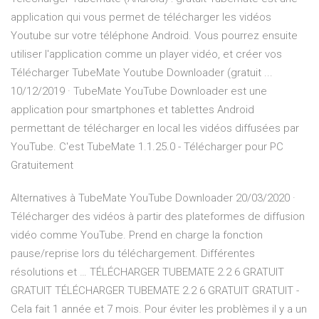
application qui vous permet de télécharger les vidéos
Youtube sur votre téléphone Android. Vous pourrez ensuite
utiliser l'application comme un player vidéo, et créer vos
Télécharger TubeMate Youtube Downloader (gratuit ...
10/12/2019 · TubeMate YouTube Downloader est une
application pour smartphones et tablettes Android
permettant de télécharger en local les vidéos diffusées par
YouTube. C'est TubeMate 1.1.25.0 - Télécharger pour PC
Gratuitement
Alternatives à TubeMate YouTube Downloader 20/03/2020 ·
Télécharger des vidéos à partir des plateformes de diffusion
vidéo comme YouTube. Prend en charge la fonction
pause/reprise lors du téléchargement. Différentes
résolutions et … TÉLÉCHARGER TUBEMATE 2.2 6 GRATUIT
GRATUIT TÉLÉCHARGER TUBEMATE 2.2 6 GRATUIT GRATUIT -
Cela fait 1 année et 7 mois. Pour éviter les problèmes il y a un