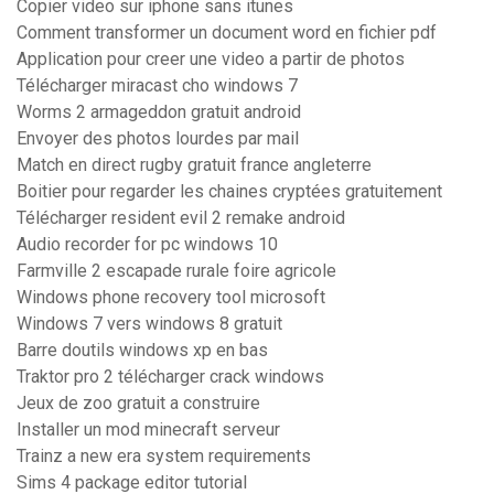
Copier video sur iphone sans itunes
Comment transformer un document word en fichier pdf
Application pour creer une video a partir de photos
Télécharger miracast cho windows 7
Worms 2 armageddon gratuit android
Envoyer des photos lourdes par mail
Match en direct rugby gratuit france angleterre
Boitier pour regarder les chaines cryptées gratuitement
Télécharger resident evil 2 remake android
Audio recorder for pc windows 10
Farmville 2 escapade rurale foire agricole
Windows phone recovery tool microsoft
Windows 7 vers windows 8 gratuit
Barre doutils windows xp en bas
Traktor pro 2 télécharger crack windows
Jeux de zoo gratuit a construire
Installer un mod minecraft serveur
Trainz a new era system requirements
Sims 4 package editor tutorial