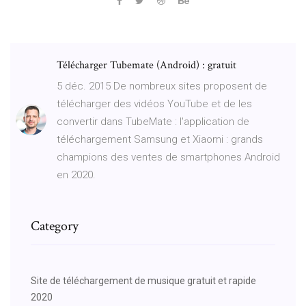
Télécharger Tubemate (Android) : gratuit
5 déc. 2015 De nombreux sites proposent de
télécharger des vidéos YouTube et de les
convertir dans TubeMate : l'application de
téléchargement Samsung et Xiaomi : grands
champions des ventes de smartphones Android
en 2020.
Category
Site de téléchargement de musique gratuit et rapide
2020