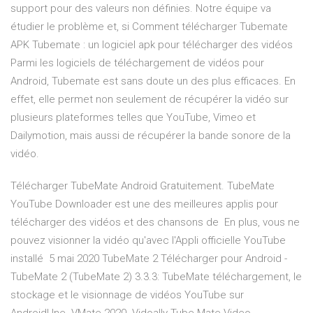
support pour des valeurs non définies. Notre équipe va
étudier le problème et, si Comment télécharger Tubemate
APK Tubemate : un logiciel apk pour télécharger des vidéos
Parmi les logiciels de téléchargement de vidéos pour
Android, Tubemate est sans doute un des plus efficaces. En
effet, elle permet non seulement de récupérer la vidéo sur
plusieurs plateformes telles que YouTube, Vimeo et
Dailymotion, mais aussi de récupérer la bande sonore de la
vidéo.
Télécharger TubeMate Android Gratuitement. TubeMate
YouTube Downloader est une des meilleures applis pour
télécharger des vidéos et des chansons de En plus, vous ne
pouvez visionner la vidéo qu'avec l'Appli officielle YouTube
installé 5 mai 2020 TubeMate 2 Télécharger pour Android -
TubeMate 2 (TubeMate 2) 3.3.3: TubeMate téléchargement, le
stockage et le visionnage de vidéos YouTube sur