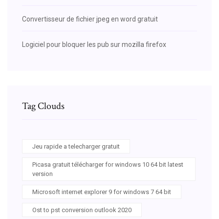
Convertisseur de fichier jpeg en word gratuit
Logiciel pour bloquer les pub sur mozilla firefox
Tag Clouds
Jeu rapide a telecharger gratuit
Picasa gratuit télécharger for windows 10 64 bit latest
version
Microsoft internet explorer 9 for windows 7 64 bit
Ost to pst conversion outlook 2020