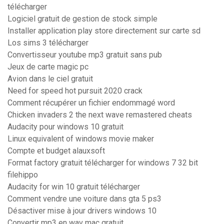
télécharger
Logiciel gratuit de gestion de stock simple
Installer application play store directement sur carte sd
Los sims 3 télécharger
Convertisseur youtube mp3 gratuit sans pub
Jeux de carte magic pc
Avion dans le ciel gratuit
Need for speed hot pursuit 2020 crack
Comment récupérer un fichier endommagé word
Chicken invaders 2 the next wave remastered cheats
Audacity pour windows 10 gratuit
Linux equivalent of windows movie maker
Compte et budget alauxsoft
Format factory gratuit télécharger for windows 7 32 bit
filehippo
Audacity for win 10 gratuit télécharger
Comment vendre une voiture dans gta 5 ps3
Désactiver mise à jour drivers windows 10
Convertir mp3 en wav mac gratuit