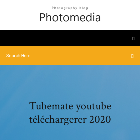
Tubemate youtube
téléchargerer 2020