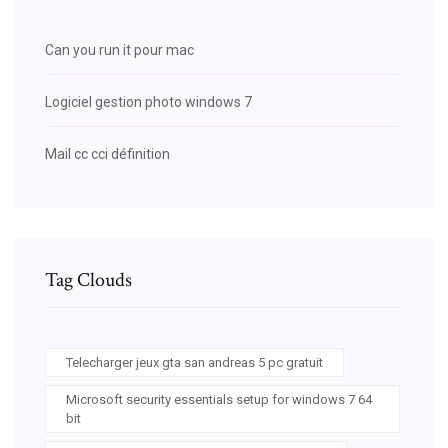
Can you run it pour mac
Logiciel gestion photo windows 7
Mail cc cci définition
Tag Clouds
Telecharger jeux gta san andreas 5 pc gratuit
Microsoft security essentials setup for windows 7 64
bit