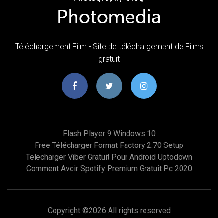
Téléchargement Film - Site de téléchargement de Films
gratuit
Flash Player 9 Windows 10
Free Télécharger Format Factory 2.70 Setup
Telecharger Viber Gratuit Pour Android Uptodown
Comment Avoir Spotify Premium Gratuit Pc 2020
Copyright ©
2026 All rights reserved