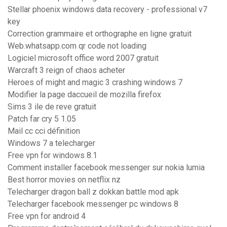
Stellar phoenix windows data recovery - professional v7
key
Correction grammaire et orthographe en ligne gratuit
Web.whatsapp.com qr code not loading
Logiciel microsoft office word 2007 gratuit
Warcraft 3 reign of chaos acheter
Heroes of might and magic 3 crashing windows 7
Modifier la page daccueil de mozilla firefox
Sims 3 ile de reve gratuit
Patch far cry 5 1.05
Mail cc cci définition
Windows 7 a telecharger
Free vpn for windows 8.1
Comment installer facebook messenger sur nokia lumia
Best horror movies on netflix nz
Telecharger dragon ball z dokkan battle mod apk
Telecharger facebook messenger pc windows 8
Free vpn for android 4