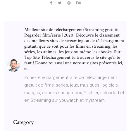
Meilleur site de téléchargement/Streaming gratuit:
Regarder film/série [2020] Découvre le classement
des meilleurs sites de streaming ou de téléchargement
gratuit, que ce soit pour les films en streaming, les
séries, les animes, les jeux ou même les ebooks. Sur
Top Site Téléchargement tu trouveras le site qu’il te
faut ! Donne toi aussi une note aux sites présentés ici,
et
Zone-Telechargement Site de téléchargement
gratuit de films, series, jeux, musiques, logiciels,
mangas, ebooks sur uptobox, 1fichier, uploaded et
en Streaming sur youwatch et mystream.
Category