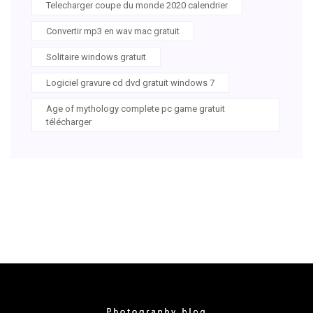
Telecharger coupe du monde 2020 calendrier
Convertir mp3 en wav mac gratuit
Solitaire windows gratuit
Logiciel gravure cd dvd gratuit windows 7
Age of mythology complete pc game gratuit
télécharger