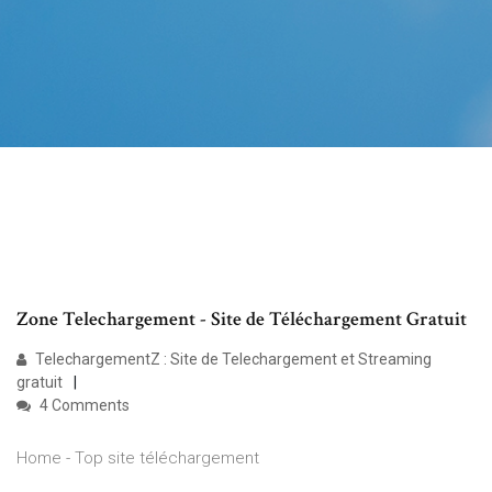
Zone Telechargement - Site de Téléchargement Gratuit
TelechargementZ : Site de Telechargement et Streaming
gratuit
4 Comments
Home - Top site téléchargement