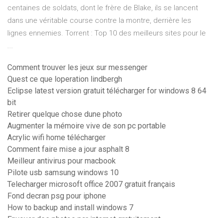
centaines de soldats, dont le frère de Blake, ils se lancent
dans une véritable course contre la montre, derrière les
lignes ennemies. Torrent : Top 10 des meilleurs sites pour le
...
Comment trouver les jeux sur messenger
Quest ce que loperation lindbergh
Eclipse latest version gratuit télécharger for windows 8 64
bit
Retirer quelque chose dune photo
Augmenter la mémoire vive de son pc portable
Acrylic wifi home télécharger
Comment faire mise a jour asphalt 8
Meilleur antivirus pour macbook
Pilote usb samsung windows 10
Telecharger microsoft office 2007 gratuit français
Fond decran psg pour iphone
How to backup and install windows 7