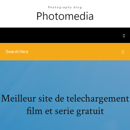
Meilleur site de telechargement
film et serie gratuit