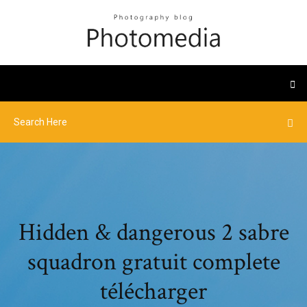
Hidden & dangerous 2 sabre
squadron gratuit complete
télécharger