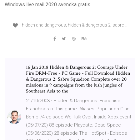
Windows live mail 2020 svenska gratis
hidden and dangerous, hidden & dangerous 2, sabre …
16 Jan 2018 Hidden & Dangerous 2: Courage Under
Fire DRM-Free - PC Game - Full Download Hidden
& Dangerous 2: Sabre Squadron Complete over 20
missions in 9 campaigns from the lush jungles of
Southeast Asia to the
21/10/2003 · Hidden & Dangerous. Franchise.
Franchises of this game. Aliases: Popular on Giant
Bomb 74 episode We Talk Over: Inside Xbox Event
(05/07/20) 88 episode Playdate: Dead Space
(05/06/2020) 28 episode The HotSpot - Episode