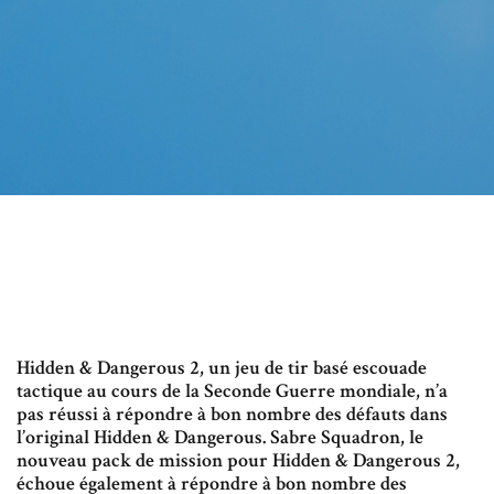
Hidden & Dangerous 2, un jeu de tir basé escouade
tactique au cours de la Seconde Guerre mondiale, n’a
pas réussi à répondre à bon nombre des défauts dans
l’original Hidden & Dangerous. Sabre Squadron, le
nouveau pack de mission pour Hidden & Dangerous 2,
échoue également à répondre à bon nombre des