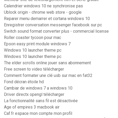
Calendrier windows 10 ne synchronise pas
Ublock origin - chrome web store - google
Reparer menu demarrer et cortana windows 10
Enregistrer conversation messenger facebook sur pc
Switch sound format converter plus - commercial license
Roller coaster tycoon pour mac
Epson easy print module windows 7
Windows 10 launcher theme pc
Windows 10 launcher theme pc
The elder scrolls online jouer sans abonnement
Free screen to video télécharger
Comment formater une clé usb sur mac en fat32
Fond décran étoile hd
Cambiar de windows 7 a windows 10
Driver directx opengl télécharger
La fonctionnalité sans fil est désactivée
Age of empires 3 macbook air
Caf.fr espace mon compte mon profil