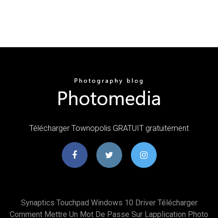
Télécharger Townopolis GRATUIT gratuitement
Synaptics Touchpad Windows 10 Driver Télécharger
Comment Mettre Un Mot De Passe Sur Lapplication Photo