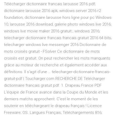
Télécharger dictionnaire francais larousse 2016 pdf;
dictionnaire larousse 2016 apk; windows server 2016 r2
foundation; dictionnaire larousse hors ligne pour pc Windows
10; larousse 2016 download; galerie photo windows live 2016;
windows live movie maker 2016 gratuit ; windows 2016;
telecharger dictionnaire francais francais gratuit 2016 64 bits;
telecharger windows live messenger 2016 Dictionnaire de
mots croisés gratuit - FSolver Ce dictionnaire de mots
croisés est gratuit. On peut rechercher les mots manquants
grâce au moteur de recherche et également accéder aux
définitions. Il s'agit d'une … telecharger-dictionnaire-francais-
gratuit-pdf | Toucharger.com RECHERCHE DE Télécharger
dictionnaire francais gratuit pdf. 1. Drapeau France PDF
L'équipe de France avance dans la Coupe du Monde et les
derniers matchs approchent. C'est le moment de les
soutenir en téléchargeant le drapeau français ! Licence
Freeware; OS. Langues Français; Téléchargements 816;