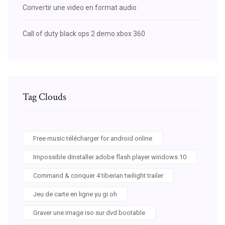
Convertir une video en format audio
Call of duty black ops 2 demo xbox 360
Tag Clouds
Free music télécharger for android online
Impossible dinstaller adobe flash player windows 10
Command & conquer 4 tiberian twilight trailer
Jeu de carte en ligne yu gi oh
Graver une image iso sur dvd bootable