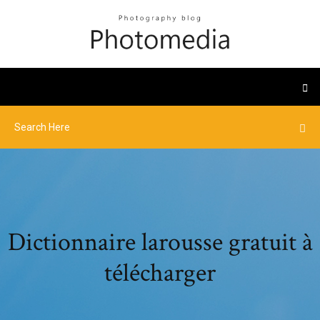
Dictionnaire larousse gratuit à
télécharger