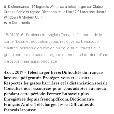
Dictionnaires : 14 logiciels Windows à télécharger sur Clubic.
Gratuit, fiable et rapide. Dictionnaire Le Littré2.0 Larousse Illustré -
Windows 8 Modern UI.
6 Comments
18/01/2016 · Dictionnaire Anglais-Français fait partie de la
partie "Loisir et éducation", vous retrouverez beaucoup
d'autres logiciels d'éducation ou de loisir au travers d'un
grand nombre de sous-catégorie comme architecture d'une
part,sport mais aussi bricolage
4 oct. 2017 - Télécharger livre: Difficultés du français
larousse pdf gratuit. Protégez-vous et les autres.
Respectez les gestes barrières et la distanciation sociale.
Consultez nos ressources pour vous adapter au mieux
pendant cette période. Fermer En savoir plus..
Enregistrée depuis frenchpdf.com. Dictionnaire
Français Arabe. Télécharger livre: Difficultés du
français larousse