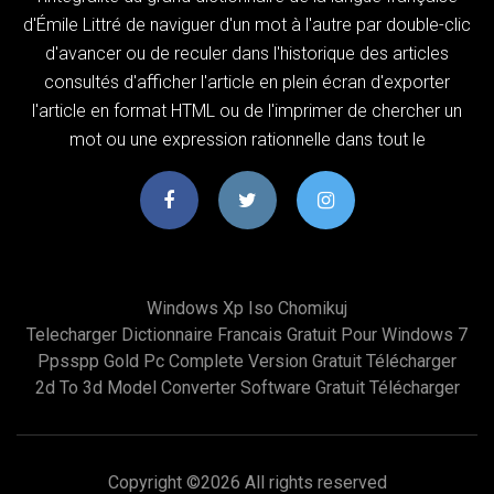
d'Émile Littré de naviguer d'un mot à l'autre par double-clic
d'avancer ou de reculer dans l'historique des articles
consultés d'afficher l'article en plein écran d'exporter
l'article en format HTML ou de l'imprimer de chercher un
mot ou une expression rationnelle dans tout le
Windows Xp Iso Chomikuj
Telecharger Dictionnaire Francais Gratuit Pour Windows 7
Ppsspp Gold Pc Complete Version Gratuit Télécharger
2d To 3d Model Converter Software Gratuit Télécharger
Copyright ©
2026 All rights reserved