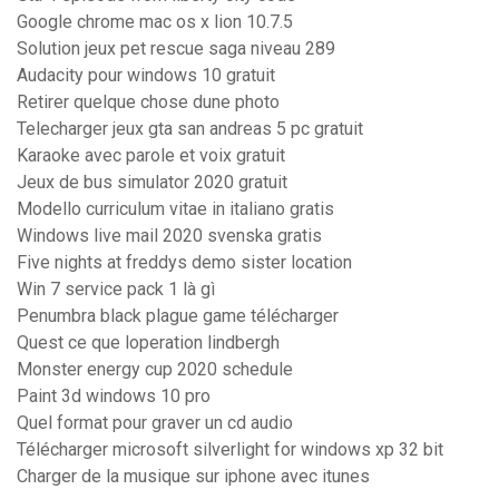
Google chrome mac os x lion 10.7.5
Solution jeux pet rescue saga niveau 289
Audacity pour windows 10 gratuit
Retirer quelque chose dune photo
Telecharger jeux gta san andreas 5 pc gratuit
Karaoke avec parole et voix gratuit
Jeux de bus simulator 2020 gratuit
Modello curriculum vitae in italiano gratis
Windows live mail 2020 svenska gratis
Five nights at freddys demo sister location
Win 7 service pack 1 là gì
Penumbra black plague game télécharger
Quest ce que loperation lindbergh
Monster energy cup 2020 schedule
Paint 3d windows 10 pro
Quel format pour graver un cd audio
Télécharger microsoft silverlight for windows xp 32 bit
Charger de la musique sur iphone avec itunes