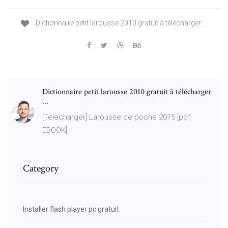
Dictionnaire petit larousse 2010 gratuit à télécharger ...
Dictionnaire petit larousse 2010 gratuit à télécharger
...
[Telecharger] Larousse de poche 2015 [pdf,
EBOOK]
Category
Installer flash player pc gratuit