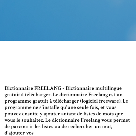
Dictionnaire FREELANG - Dictionnaire multilingue
gratuit à télécharger. Le dictionnaire Freelang est un
programme gratuit à télécharger (logiciel freeware). Le
programme ne s'installe qu'une seule fois, et vous
pouvez ensuite y ajouter autant de listes de mots que
vous le souhaitez. Le dictionnaire Freelang vous permet
de parcourir les listes ou de rechercher un mot,
d'ajouter vos